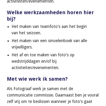
activiteiten/evenementen.
W
elke werkzaamheden horen hier 
bij
?
Het maken van teamfoto's aan het begin 
van het seizoen.
Het maken van een smoelenboek van alle 
vrijwilligers.
Het af en toe maken van foto's op 
wedstrijddagen en/of bij 
activiteiten/evenementen.
Met wie werk ik samen
?
Als Fotograaf werk je samen met de 
communicatie commissie. Daarnaast ben je vooral 
zelf vrij om te beslissen wanneer je foto's gaat 