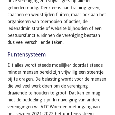
onze vereniging zijn vrijwilligers op allerlei 
gebieden nodig. Denk eens aan training geven, 
coachen en wedstrijden fluiten, maar ook aan het 
organiseren van toernooien of acties, de 
ledenadministratie of website bijhouden of een 
bestuursfunctie. Binnen de vereniging bestaan 
dus veel verschillende taken.
Puntensysteem
Dit alles wordt steeds moeilijker doordat steeds 
minder mensen bereid zijn vrijwillig een steentje 
bij te dragen. De belasting wordt voor de mensen 
die wel veel werk doen om de vereniging 
draaiende te houden te groot. Dat kan en mag 
niet de bedoeling zijn. In navolging van andere 
verenigingen wil VTC Woerden met ingang van 
het seizoen 2021-2022 het puntensysteem 