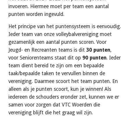
invoeren. Hiermee moet per team een aantal 
punten worden ingevuld. 
Het principe van het puntensysteem is eenvoudig. 
Ieder team van onze volleybalvereniging moet 
gezamenlijk een aantal punten scoren. Voor 
Jeugd- en Recreanten teams is dit 
30 punten
, 
voor Seniorenteams staat dit op 
90 punten
. Ieder 
team dient bereid te zijn om een bepaalde 
taak/bepaalde taken te vervullen binnen de 
vereniging. Daarmee scoort het team punten. En 
alleen als je punten scoort, kun je winnen! Als 
iedereen de schouders eronder zet, kunnen we er 
samen voor zorgen dat VTC Woerden die 
vereniging blijft die het graag wil zijn.