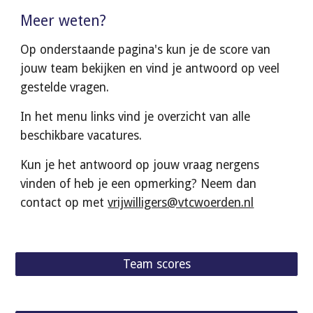
Meer weten?
Op onderstaande pagina's kun je de score van 
jouw team bekijken en vind je antwoord op veel 
gestelde vragen.  
In het menu links vind je overzicht van alle 
beschikbare vacatures.
Kun je het antwoord op jouw vraag nergens 
vinden of heb je een opmerking? Neem dan 
contact op met 
vrijwilligers@vtcwoerden.nl
Team scores