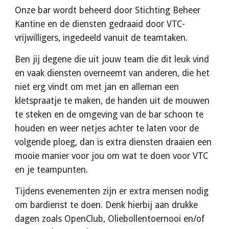
Onze bar wordt beheerd door Stichting Beheer 
Kantine en de diensten gedraaid door VTC-
vrijwilligers, ingedeeld vanuit de teamtaken. 
Ben jij degene die uit jouw team die dit leuk vind 
en vaak diensten overneemt van anderen, die het 
niet erg vindt om met jan en alleman een 
kletspraatje te maken, de handen uit de mouwen 
te steken en de omgeving van de bar schoon te 
houden en weer netjes achter te laten voor de 
volgende ploeg, dan is extra diensten draaien een 
mooie manier voor jou om wat te doen voor VTC 
en je teampunten.
Tijdens evenementen zijn er extra mensen nodig 
om bardienst te doen. Denk hierbij aan drukke 
dagen zoals OpenClub, Oliebollentoernooi en/of 