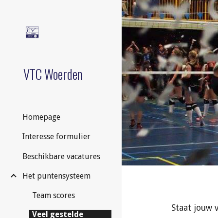
Sk
VTC Woerden
Homepage
Interesse formulier
Beschikbare vacatures
Het puntensysteem
Team scores
Staat jouw v
Veel gestelde