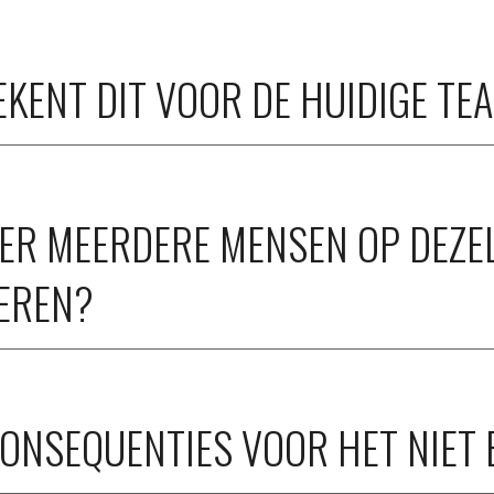
EKENT DIT VOOR DE HUIDIGE TE
 ER MEERDERE MENSEN OP DEZEL
TEREN?
 CONSEQUENTIES VOOR HET NIET